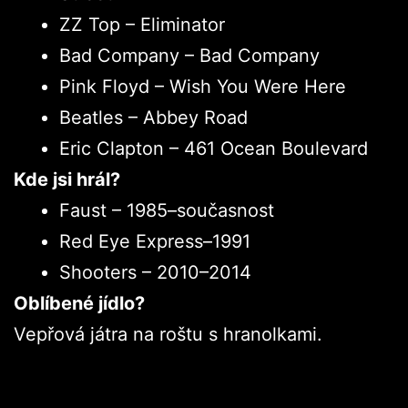
ZZ Top – Eliminator
Bad Company – Bad Company
Pink Floyd – Wish You Were Here
Beatles – Abbey Road
Eric Clapton – 461 Ocean Boulevard
Kde jsi hrál?
Faust – 1985–současnost
Red Eye Express–1991
Shooters – 2010–2014
Oblíbené jídlo?
Vepřová játra na roštu s hranolkami.